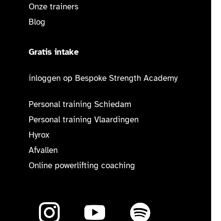
Onze trainers
Blog
Gratis intake
inloggen op Bespoke Strength Academy
Personal training Schiedam
Personal training Vlaardingen
Hyrox
Afvallen
Online powerlifting coaching