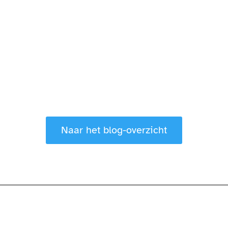
Naar het blog-overzicht