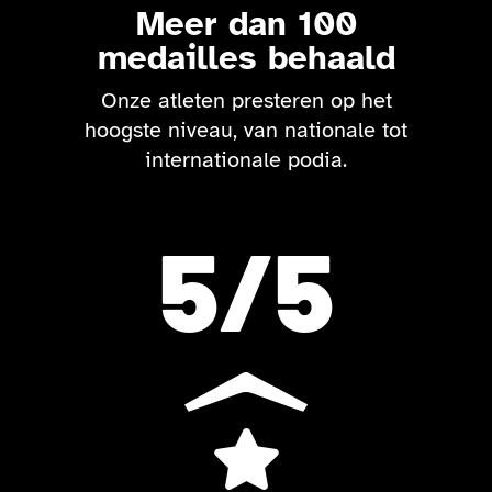
Meer dan 100
medailles behaald
Onze atleten presteren op het
hoogste niveau, van nationale tot
internationale podia.
5
/5
