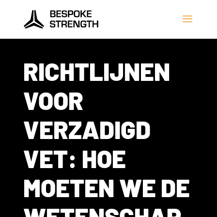
RICHTLIJNEN
VOOR
VERZADIGD
VET: HOE
MOETEN WE DE
WETENSCHAP