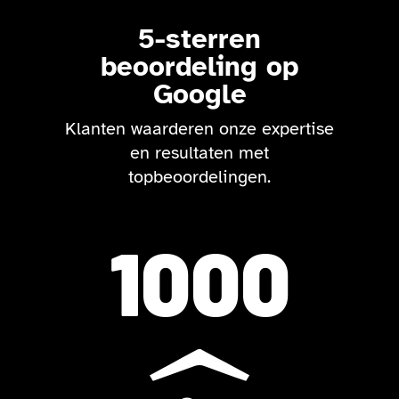
5-sterren
beoordeling op
Google
Klanten waarderen onze expertise
en resultaten met
topbeoordelingen.
1000