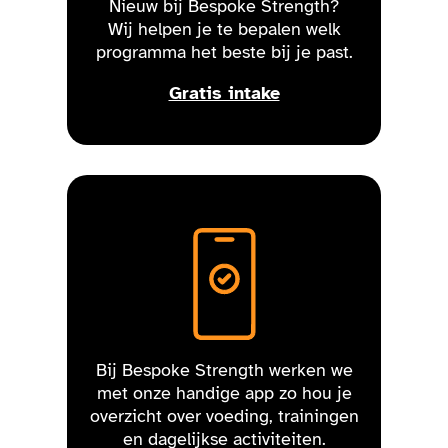
Nieuw bij Bespoke Strength?
Wij helpen je te bepalen welk
programma het beste bij je past.
Gratis intake
Bij Bespoke Strength werken we
met onze handige app zo hou je
overzicht over voeding, trainingen
en dagelijkse activiteiten.