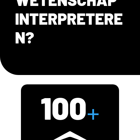
INTERPRETERE
N?
100
+