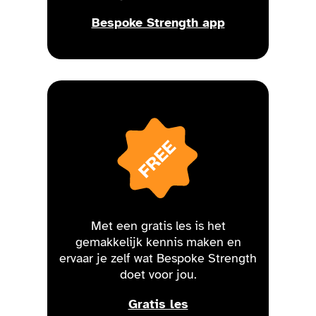
Bespoke Strength app
Met een gratis les is het
gemakkelijk kennis maken en
ervaar je zelf wat Bespoke Strength
doet voor jou.
Gratis les