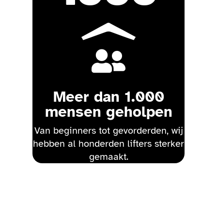

Meer dan 1.000
mensen geholpen
Van beginners tot gevorderden, wij
hebben al honderden lifters sterker
gemaakt.