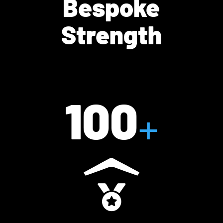
Bespoke
Strength
100
+
