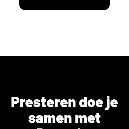
Presteren doe je
samen met