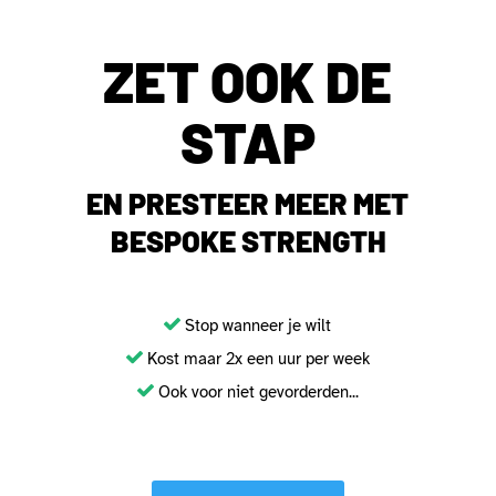
ZET OOK DE
STAP
EN PRESTEER MEER MET
BESPOKE STRENGTH
Stop wanneer je wilt
Kost maar 2x een uur per week
Ook voor niet gevorderden...