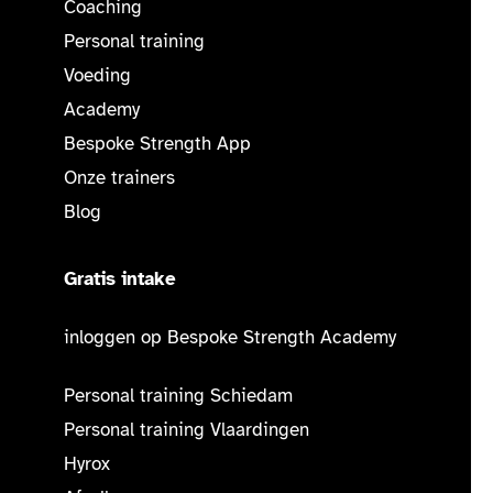
Coaching
Personal training
Voeding
Academy
Bespoke Strength App
Onze trainers
Blog
Gratis intake
inloggen op Bespoke Strength Academy
Personal training Schiedam
Personal training Vlaardingen
Hyrox