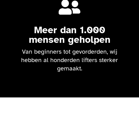

Meer dan 1.000
mensen geholpen
Van beginners tot gevorderden, wij
hebben al honderden lifters sterker
gemaakt.