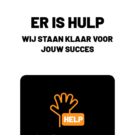
ER IS HULP
WIJ STAAN KLAAR VOOR
JOUW SUCCES