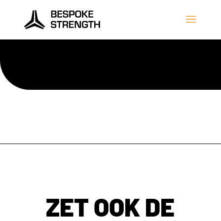
ZET OOK DE