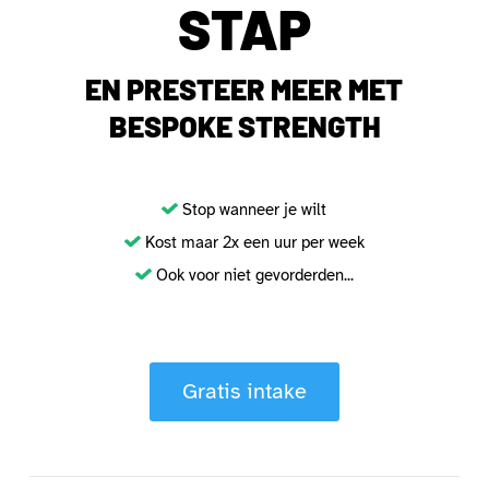
STAP
EN PRESTEER MEER MET
BESPOKE STRENGTH
Stop wanneer je wilt
Kost maar 2x een uur per week
Ook voor niet gevorderden...
Gratis intake