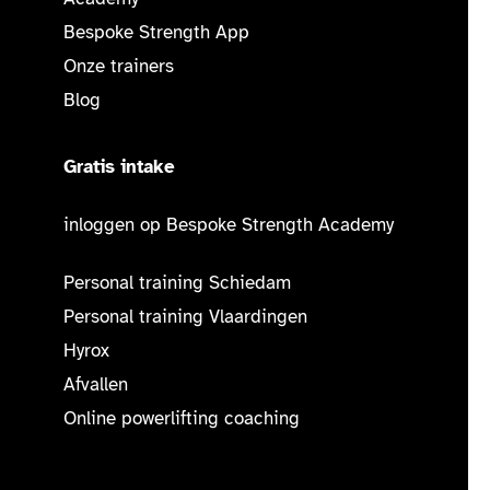
Bespoke Strength App
Onze trainers
Blog
Gratis intake
inloggen op Bespoke Strength Academy
Personal training Schiedam
Personal training Vlaardingen
Hyrox
Afvallen
Online powerlifting coaching