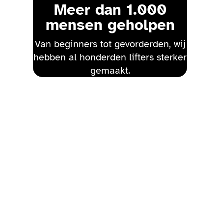
Meer dan 1.000
mensen geholpen
Van beginners tot gevorderden, wij
hebben al honderden lifters sterker
gemaakt.