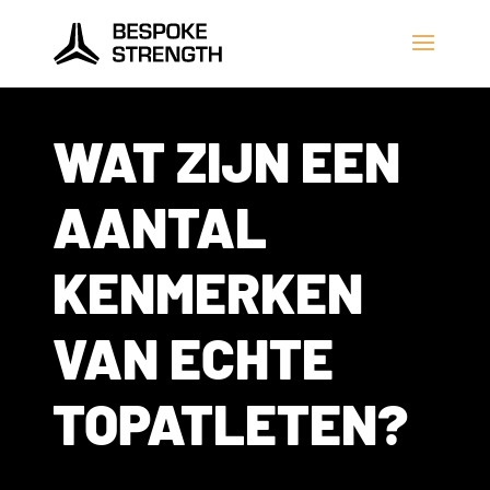
WAT ZIJN EEN
AANTAL
KENMERKEN
VAN ECHTE
TOPATLETEN?