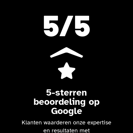
5
/5

5-sterren
beoordeling op
Google
Klanten waarderen onze expertise
en resultaten met