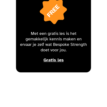
Met een gratis les is het
gemakkelijk kennis maken en
ervaar je zelf wat Bespoke Strength
doet voor jou.
Gratis les