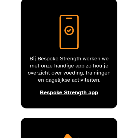
Bij Bespoke Strength werken we
met onze handige app zo hou je
overzicht over voeding, trainingen
en dagelijkse activiteiten.
Bespoke Strength app