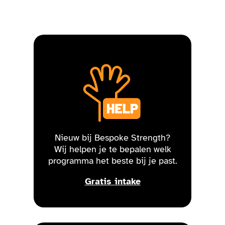
Nieuw bij Bespoke Strength?
Wij helpen je te bepalen welk
programma het beste bij je past.
Gratis intake