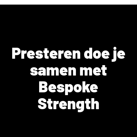
Presteren doe je
samen met
Bespoke
Strength