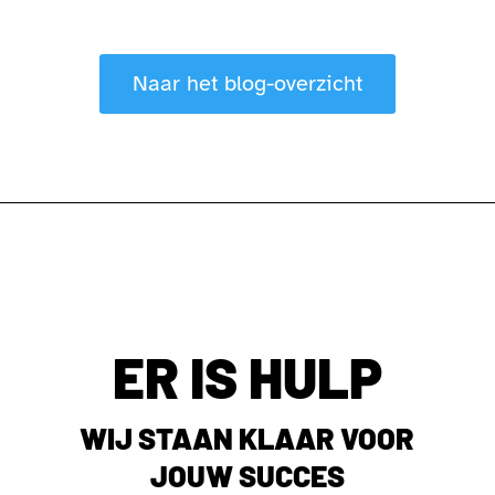
Naar het blog-overzicht
ER IS HULP
WIJ STAAN KLAAR VOOR
JOUW SUCCES