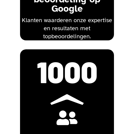
Google
Klanten waarderen onze expertise
en resultaten met
topbeoordelingen.
1000
