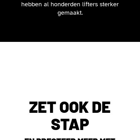
hebben al honderden lifters sterker
gemaakt.
ZET OOK DE
STAP