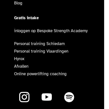
Blog
Gratis intake
inloggen op Bespoke Strength Academy
Personal training Schiedam
Personal training Vlaardingen
Hyrox
Afvallen
Online powerlifting coaching