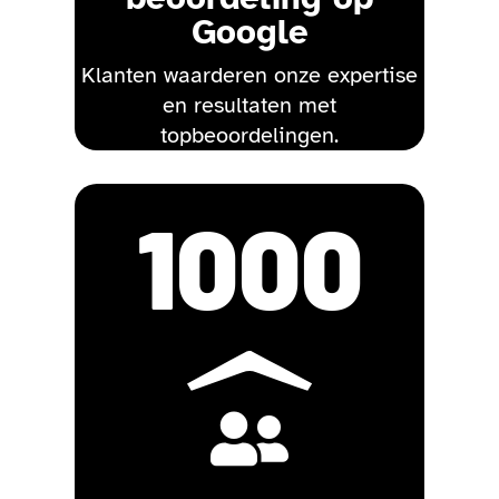
Google
Klanten waarderen onze expertise
en resultaten met
topbeoordelingen.
1000
