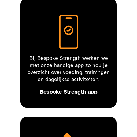
Bij Bespoke Strength werken we
met onze handige app zo hou je
overzicht over voeding, trainingen
en dagelijkse activiteiten.
Bespoke Strength app