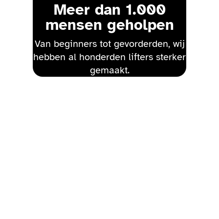
Meer dan 1.000
mensen geholpen
Van beginners tot gevorderden, wij
hebben al honderden lifters sterker
gemaakt.