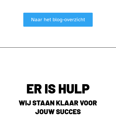
Naar het blog-overzicht
ER IS HULP
WIJ STAAN KLAAR VOOR
JOUW SUCCES