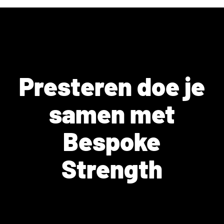
Presteren doe je
samen met
Bespoke
Strength