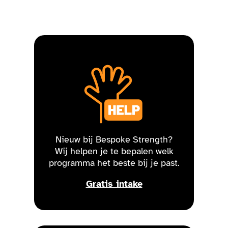
Nieuw bij Bespoke Strength?
Wij helpen je te bepalen welk
programma het beste bij je past.
Gratis intake