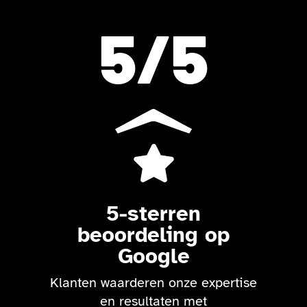
5
/5

5-sterren
beoordeling op
Google
Klanten waarderen onze expertise
en resultaten met