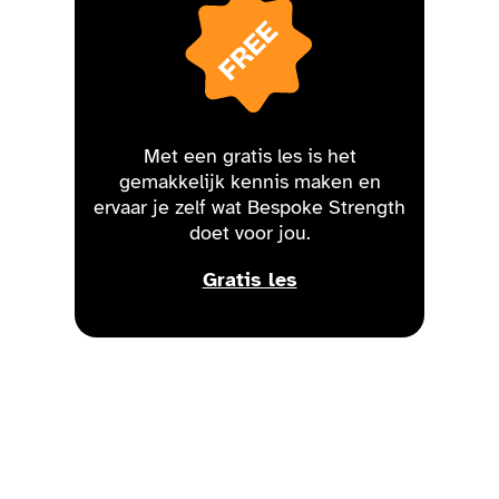
Met een gratis les is het
gemakkelijk kennis maken en
ervaar je zelf wat Bespoke Strength
doet voor jou.
Gratis les