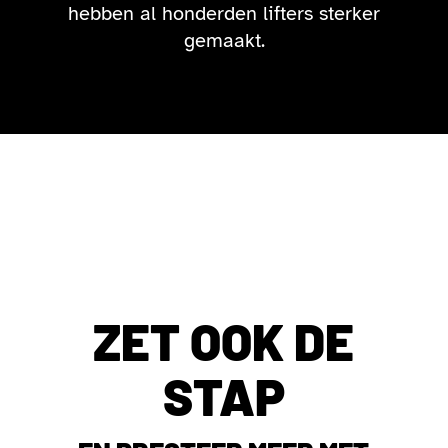
hebben al honderden lifters sterker
gemaakt.
ZET OOK DE
STAP