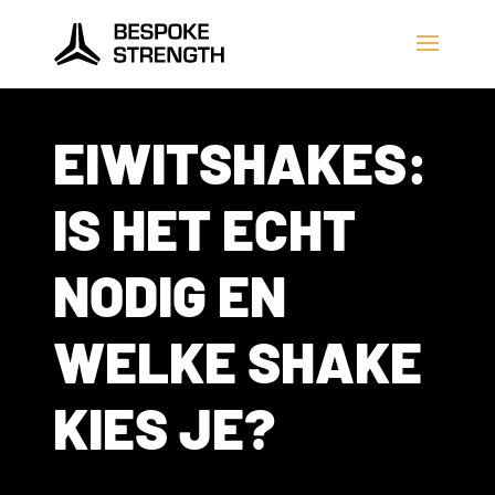
EIWITSHAKES:
IS HET ECHT
NODIG EN
WELKE SHAKE
KIES JE?