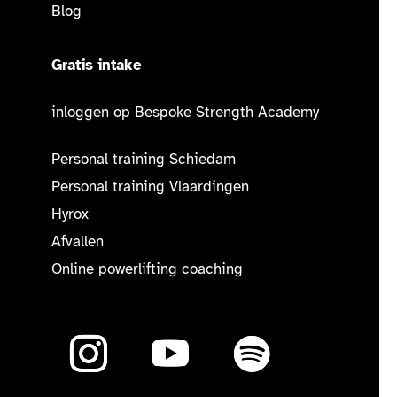
Blog
Gratis intake
inloggen op Bespoke Strength Academy
Personal training Schiedam
Personal training Vlaardingen
Hyrox
Afvallen
Online powerlifting coaching