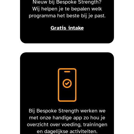
Nieuw bij Bespoke Strength?
Wij helpen je te bepalen welk
programma het beste bij je past.
Gratis intake
Bij Bespoke Strength werken we
met onze handige app zo hou je
overzicht over voeding, trainingen
en dagelijkse activiteiten.