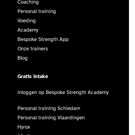
Coaching
Personal training
Voeding
Academy
Bespoke Strength App
Onze trainers
Blog
Gratis intake
inloggen op Bespoke Strength Academy
Personal training Schiedam
Personal training Vlaardingen
Hyrox