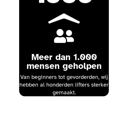

Meer dan 1.000
mensen geholpen
Van beginners tot gevorderden, wij
hebben al honderden lifters sterker
gemaakt.