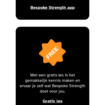
Bespoke Strength app
Met een gratis les is het
gemakkelijk kennis maken en
ervaar je zelf wat Bespoke Strength
doet voor jou.
Gratis les