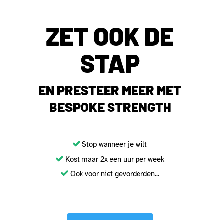
ZET OOK DE
STAP
EN PRESTEER MEER MET
BESPOKE STRENGTH
Stop wanneer je wilt
Kost maar 2x een uur per week
Ook voor niet gevorderden...