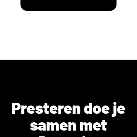
Presteren doe je
samen met