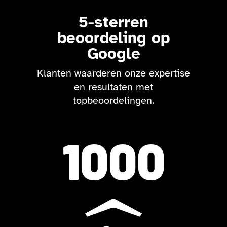
5-sterren
beoordeling op
Google
Klanten waarderen onze expertise
en resultaten met
topbeoordelingen.
1000