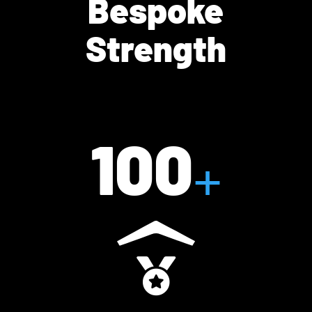
Bespoke
Strength
100
+
