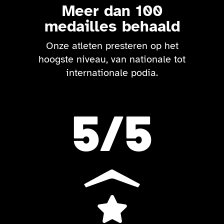
Meer dan 100
medailles behaald
Onze atleten presteren op het
hoogste niveau, van nationale tot
internationale podia.
5
/5
