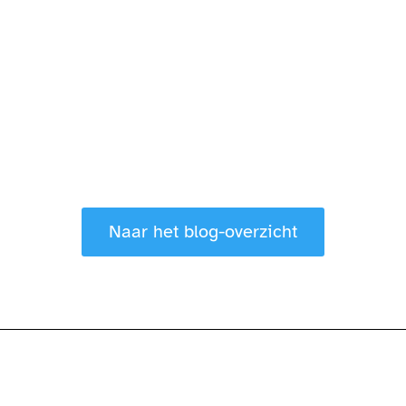
Naar het blog-overzicht