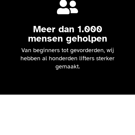

Meer dan 1.000
mensen geholpen
Van beginners tot gevorderden, wij
hebben al honderden lifters sterker
gemaakt.