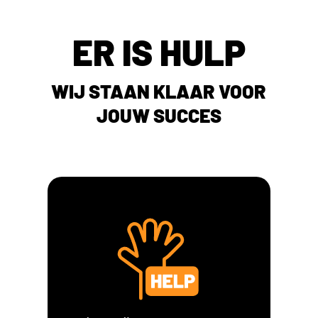
ER IS HULP
WIJ STAAN KLAAR VOOR
JOUW SUCCES