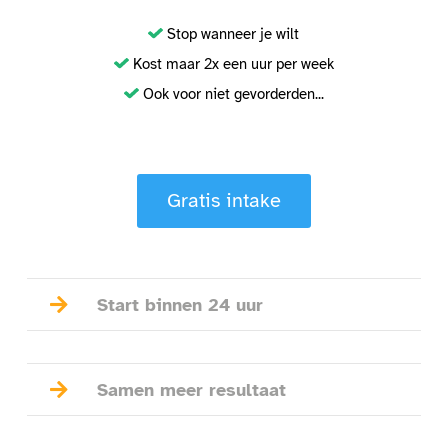
Stop wanneer je wilt
Kost maar 2x een uur per week
Ook voor niet gevorderden...
Gratis intake

Start binnen 24 uur

Samen meer resultaat