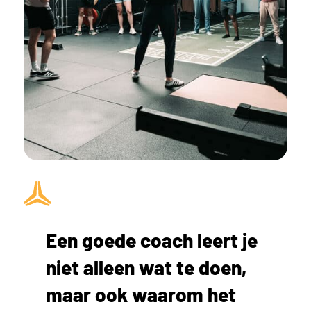
Een goede coach leert je
niet alleen wat te doen,
maar ook waarom het