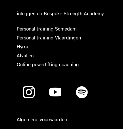
inloggen op Bespoke Strength Academy
Personal training Schiedam
Personal training Vlaardingen
Hyrox
Afvallen
Online powerlifting coaching
Algemene voorwaarden