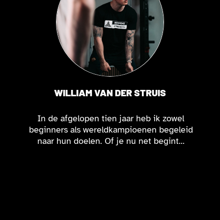
WILLIAM VAN DER STRUIS
In de afgelopen tien jaar heb ik zowel
beginners als wereldkampioenen begeleid
naar hun doelen. Of je nu net begint...