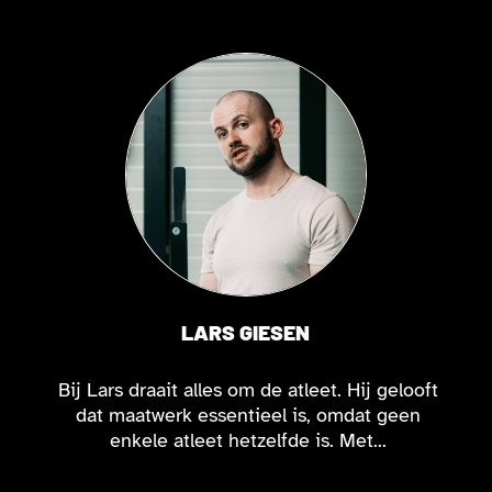
LARS GIESEN
Bij Lars draait alles om de atleet. Hij gelooft
dat maatwerk essentieel is, omdat geen
enkele atleet hetzelfde is. Met...