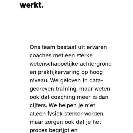
werkt.
Ons team bestaat uit ervaren
coaches met een sterke
wetenschappelijke achtergrond
en praktijkervaring op hoog
niveau. We geloven in data-
gedreven training, maar weten
ook dat coaching meer is dan
cijfers. We helpen je niet
alleen fysiek sterker worden,
maar zorgen ook dat je het
proces begrijpt en