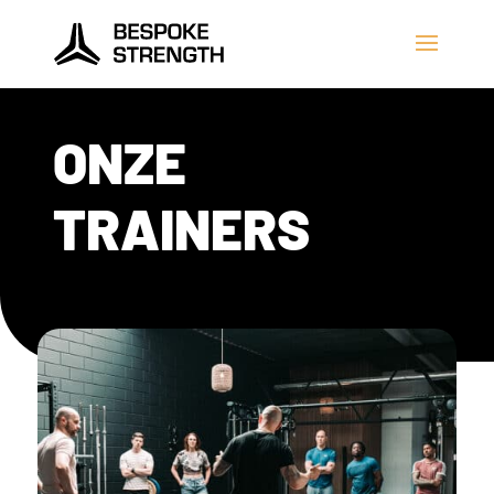
ONZE
TRAINERS