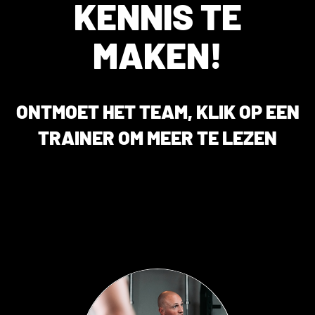
KENNIS TE
MAKEN!
ONTMOET HET TEAM, KLIK OP EEN
TRAINER OM MEER TE LEZEN