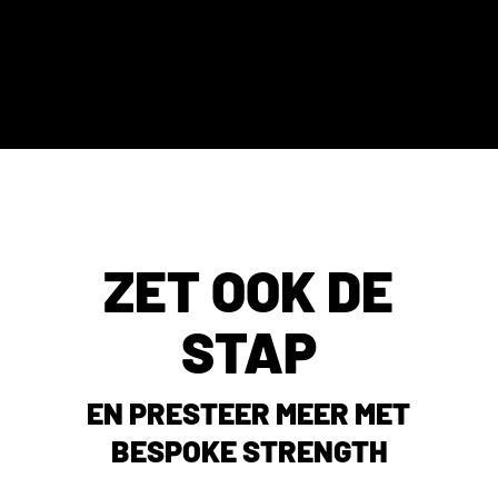
ZET OOK DE
STAP
EN PRESTEER MEER MET
BESPOKE STRENGTH