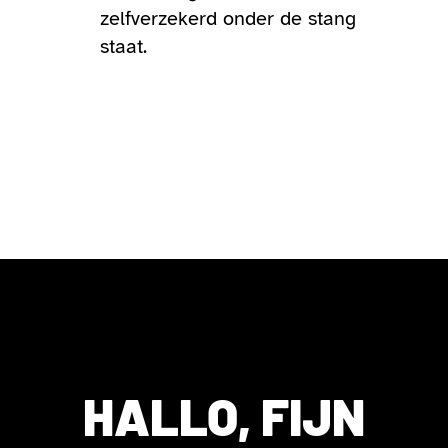
zelfverzekerd onder de stang
staat.
HALLO, FIJN