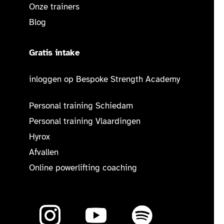
Onze trainers
Blog
Gratis intake
inloggen op Bespoke Strength Academy
Personal training Schiedam
Personal training Vlaardingen
Hyrox
Afvallen
Online powerlifting coaching