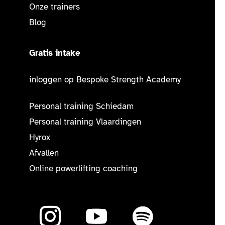
Onze trainers
Blog
Gratis intake
inloggen op Bespoke Strength Academy
Personal training Schiedam
Personal training Vlaardingen
Hyrox
Afvallen
Online powerlifting coaching