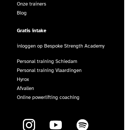
Onze trainers
Blog
Gratis intake
inloggen op Bespoke Strength Academy
Personal training Schiedam
Personal training Vlaardingen
Hyrox
Afvallen
Online powerlifting coaching