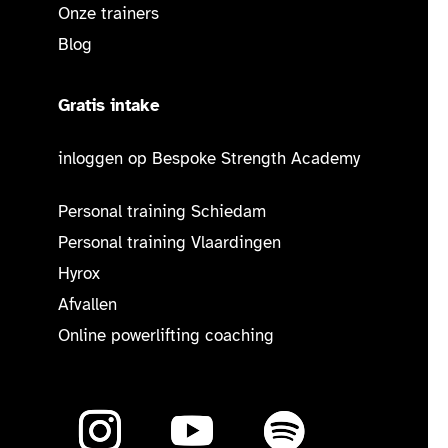
Onze trainers
Blog
Gratis intake
inloggen op Bespoke Strength Academy
Personal training Schiedam
Personal training Vlaardingen
Hyrox
Afvallen
Online powerlifting coaching