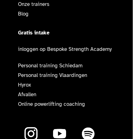
Onze trainers
Blog
Gratis intake
inloggen op Bespoke Strength Academy
Personal training Schiedam
Personal training Vlaardingen
Hyrox
Afvallen
Online powerlifting coaching