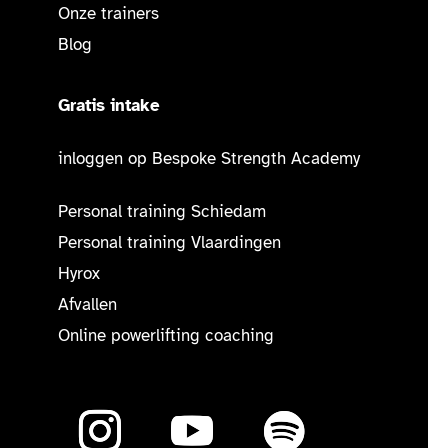
Onze trainers
Blog
Gratis intake
inloggen op Bespoke Strength Academy
Personal training Schiedam
Personal training Vlaardingen
Hyrox
Afvallen
Online powerlifting coaching