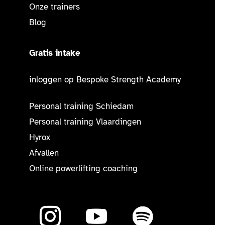
Onze trainers
Blog
Gratis intake
inloggen op Bespoke Strength Academy
Personal training Schiedam
Personal training Vlaardingen
Hyrox
Afvallen
Online powerlifting coaching