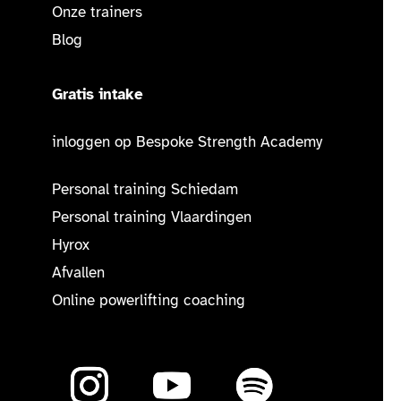
Onze trainers
Blog
Gratis intake
inloggen op Bespoke Strength Academy
Personal training Schiedam
Personal training Vlaardingen
Hyrox
Afvallen
Online powerlifting coaching