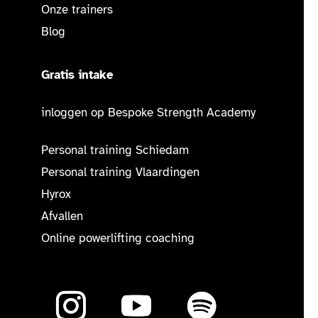
Onze trainers
Blog
Gratis intake
inloggen op Bespoke Strength Academy
Personal training Schiedam
Personal training Vlaardingen
Hyrox
Afvallen
Online powerlifting coaching