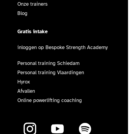
Onze trainers
Blog
Gratis intake
inloggen op Bespoke Strength Academy
Personal training Schiedam
Personal training Vlaardingen
Hyrox
Afvallen
Online powerlifting coaching