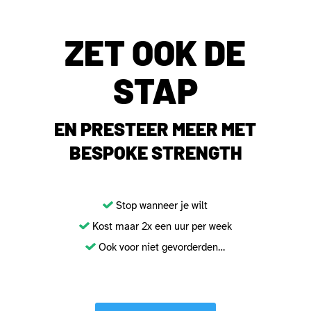
ZET OOK DE
STAP
EN PRESTEER MEER MET
BESPOKE STRENGTH
Stop wanneer je wilt
Kost maar 2x een uur per week
Ook voor niet gevorderden…