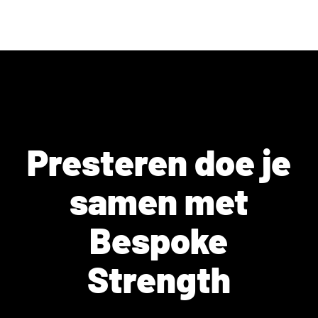
Presteren doe je
samen met
Bespoke
Strength