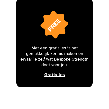
Met een gratis les is het
gemakkelijk kennis maken en
ervaar je zelf wat Bespoke Strength
doet voor jou.
Gratis les