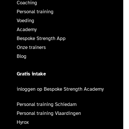
Coaching
Personal training
Voeding
Academy
Bespoke Strength App
Onze trainers
Blog
Gratis intake
inloggen op Bespoke Strength Academy
Personal training Schiedam
Personal training Vlaardingen
Hyrox