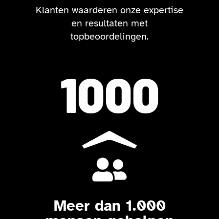
Klanten waarderen onze expertise
en resultaten met
topbeoordelingen.
1000

Meer dan 1.000