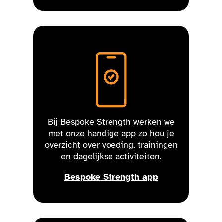
Bij Bespoke Strength werken we
met onze handige app zo hou je
overzicht over voeding, trainingen
en dagelijkse activiteiten.
Bespoke Strength app