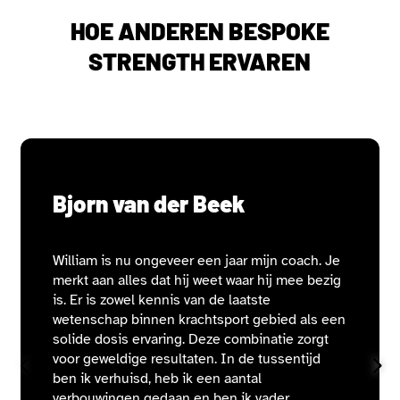
HOE ANDEREN BESPOKE
STRENGTH ERVAREN
Bjorn van der Beek
William is nu ongeveer een jaar mijn coach. Je
merkt aan alles dat hij weet waar hij mee bezig
is. Er is zowel kennis van de laatste
wetenschap binnen krachtsport gebied als een
solide dosis ervaring. Deze combinatie zorgt
voor geweldige resultaten. In de tussentijd
ben ik verhuisd, heb ik een aantal
verbouwingen gedaan en ben ik vader