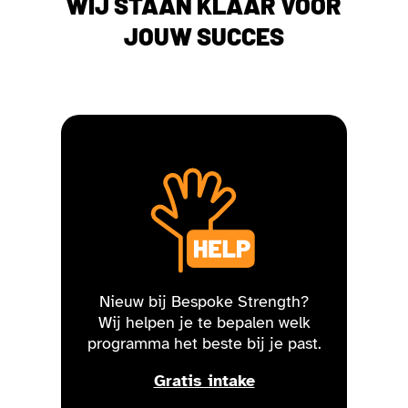
WIJ STAAN KLAAR VOOR
JOUW SUCCES
Nieuw bij Bespoke Strength?
Wij helpen je te bepalen welk
programma het beste bij je past.
Gratis intake