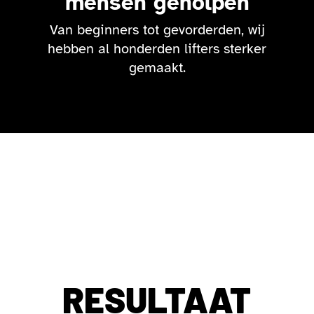
mensen geholpen
Van beginners tot gevorderden, wij
hebben al honderden lifters sterker
gemaakt.
RESULTAAT