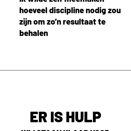
hoeveel discipline nodig zou
zijn om zo’n resultaat te
behalen
ER IS HULP