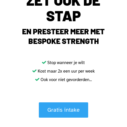
ZET OOK DE
STAP
EN PRESTEER MEER MET
BESPOKE STRENGTH
Stop wanneer je wilt
Kost maar 2x een uur per week
Ook voor niet gevorderden...
Gratis intake