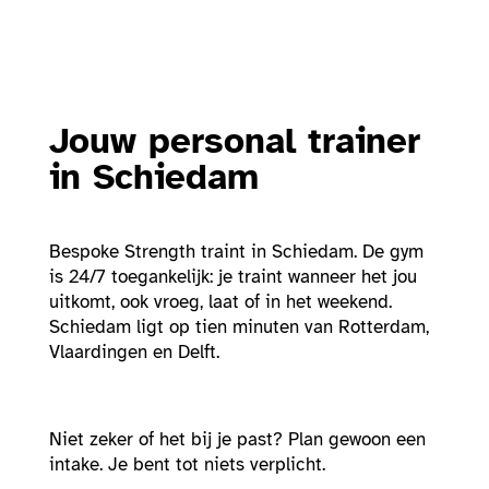
Jouw personal trainer
in Schiedam
Bespoke Strength traint in Schiedam. De gym
is 24/7 toegankelijk: je traint wanneer het jou
uitkomt, ook vroeg, laat of in het weekend.
Schiedam ligt op tien minuten van Rotterdam,
Vlaardingen en Delft.
Niet zeker of het bij je past? Plan gewoon een
intake. Je bent tot niets verplicht.