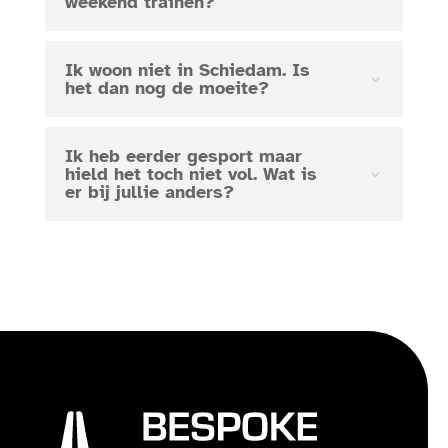
weekend trainen?
Ik woon niet in Schiedam. Is
het dan nog de moeite?
Ik heb eerder gesport maar
hield het toch niet vol. Wat is
er bij jullie anders?