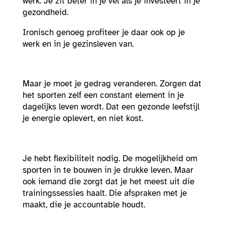
werk. Je zit beter in je vel als je investeert in je
gezondheid.
Ironisch genoeg profiteer je daar ook op je
werk en in je gezinsleven van.
Maar je moet je gedrag veranderen. Zorgen dat
het sporten zelf een constant element in je
dagelijks leven wordt. Dat een gezonde leefstijl
je energie oplevert, en niet kost.
Je hebt flexibiliteit nodig. De mogelijkheid om
sporten in te bouwen in je drukke leven. Maar
ook iemand die zorgt dat je het meest uit die
trainingssessies haalt. Die afspraken met je
maakt, die je accountable houdt.