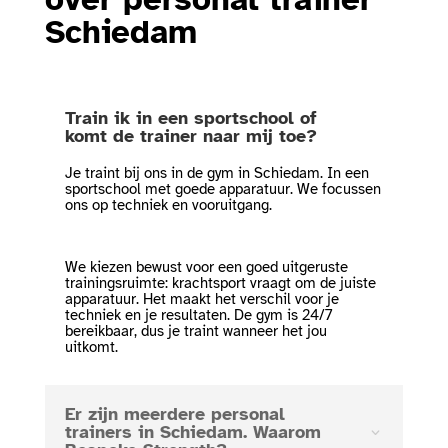
Schiedam
Train ik in een sportschool of
komt de trainer naar mij toe?
Je traint bij ons in de gym in Schiedam. In een
sportschool met goede apparatuur. We focussen
ons op techniek en vooruitgang.
We kiezen bewust voor een goed uitgeruste
trainingsruimte: krachtsport vraagt om de juiste
apparatuur. Het maakt het verschil voor je
techniek en je resultaten. De gym is 24/7
bereikbaar, dus je traint wanneer het jou
uitkomt.
Er zijn meerdere personal
trainers in Schiedam. Waarom