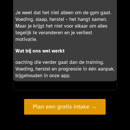
Je weet dat het niet alleen om de gym gaat.
Voeding, slaap, herstel – het hangt samen.
Maar je krijgt het niet voor elkaar om alles
tegelijk te veranderen en je verliest
motivatie.
Wat bij ons wel werkt
oaching die verder gaat dan de training.
Voeding, herstel en progressie in één aanpak,
bijgehouden in onze app.
Plan een gratis intake →