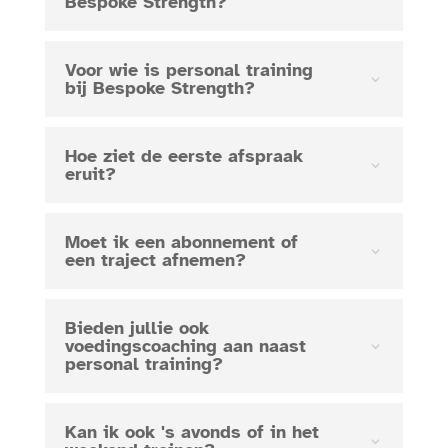
Bespoke Strength?
Voor wie is personal training
bij Bespoke Strength?
Hoe ziet de eerste afspraak
eruit?
Moet ik een abonnement of
een traject afnemen?
Bieden jullie ook
voedingscoaching aan naast
personal training?
Kan ik ook 's avonds of in het