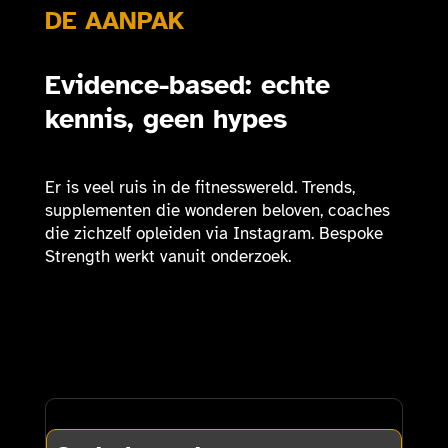
DE AANPAK
Evidence-based: echte
kennis, geen hypes
Er is veel ruis in de fitnesswereld. Trends,
supplementen die wonderen beloven, coaches
die zichzelf opleiden via Instagram. Bespoke
Strength werkt vanuit onderzoek.