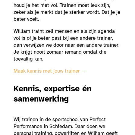
houd je het niet vol. Trainen moet leuk zijn,
zeker als je merkt dat je sterker wordt. Dat je je
beter voelt.
William traint zelf mensen en als zijn agenda
vol is of je beter past bij een andere trainer,
dan verwijzen we door naar een andere trainer.
Je krijgt nooit zomaar iemand omdat die
toevallig kan.
Maak kennis met jouw trainer →
Kennis, expertise én
samenwerking
Wij trainen in de sportschool van Perfect
Performance in Schiedam. Daar doen we
personal training, powerliften en William geeft