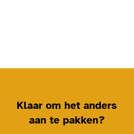
Klaar om het anders
aan te pakken?