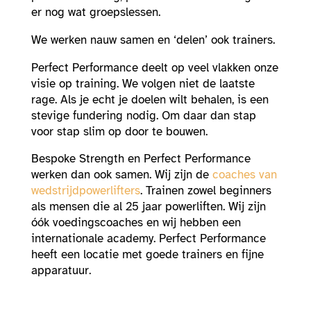
er nog wat groepslessen.
We werken nauw samen en ‘delen’ ook trainers.
Perfect Performance deelt op veel vlakken onze
visie op training. We volgen niet de laatste
rage. Als je echt je doelen wilt behalen, is een
stevige fundering nodig. Om daar dan stap
voor stap slim op door te bouwen.
Bespoke Strength en Perfect Performance
werken dan ook samen. Wij zijn de
coaches van
wedstrijdpowerlifters
. Trainen zowel beginners
als mensen die al 25 jaar powerliften. Wij zijn
óók voedingscoaches en wij hebben een
internationale academy. Perfect Performance
heeft een locatie met goede trainers en fijne
apparatuur.