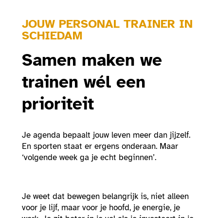
JOUW PERSONAL TRAINER IN
SCHIEDAM
Samen maken we
trainen wél een
prioriteit
Je agenda bepaalt jouw leven meer dan jijzelf.
En sporten staat er ergens onderaan. Maar
‘volgende week ga je echt beginnen’.
Je weet dat bewegen belangrijk is, niet alleen
voor je lijf, maar voor je hoofd, je energie, je