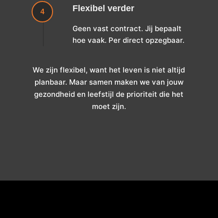
Flexibel verder
4
Geen vast contract. Jij bepaalt
hoe vaak. Per direct opzegbaar.
We zijn flexibel, want het leven is niet altijd
planbaar. Maar samen maken we van jouw
gezondheid en leefstijl de prioriteit die het
moet zijn.