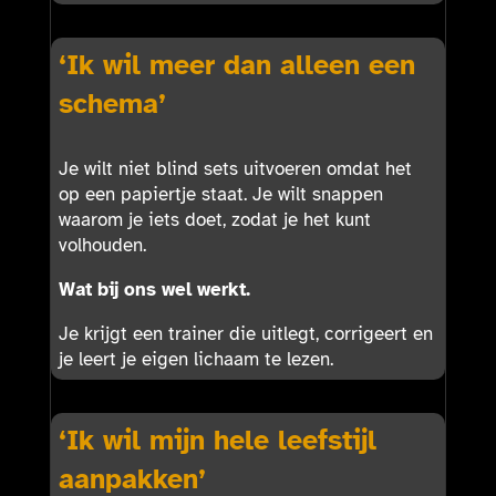
‘Ik wil meer dan alleen een
schema’
Je wilt niet blind sets uitvoeren omdat het
op een papiertje staat. Je wilt snappen
waarom je iets doet, zodat je het kunt
volhouden.
Wat bij ons wel werkt.
Je krijgt een trainer die uitlegt, corrigeert en
je leert je eigen lichaam te lezen.
‘Ik wil mijn hele leefstijl
aanpakken’