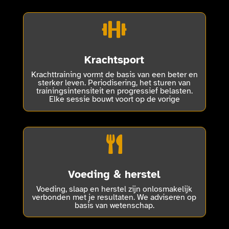

Krachtsport
Krachttraining vormt de basis van een beter en
sterker leven. Periodisering, het sturen van
trainingsintensiteit en progressief belasten.
Elke sessie bouwt voort op de vorige

Voeding & herstel
Voeding, slaap en herstel zijn onlosmakelijk
verbonden met je resultaten. We adviseren op
basis van wetenschap.