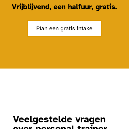
Vrijblijvend, een halfuur, gratis.
Plan een gratis intake
Veelgestelde vragen
over personal trainer