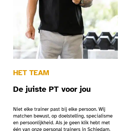
HET TEAM
De juiste PT voor jou
Niet elke trainer past bij elke persoon. Wij
matchen bewust, op doelstelling, specialisme
en persoonlijkheid. Als je geen klik hebt met
één van onze personal trainers in Schiedam,