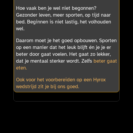
Hoe vaak ben je wel niet begonnen?
Gezonder leven, meer sporten, op tijd naar
bed. Beginnen is niet lastig, het volhouden
wel.
Daarom moet je het goed opbouwen. Sporten
op een manier dat het leuk blijft én je je er
beter door gaat voelen. Het gaat zo lekker,
dat je mentaal sterker wordt. Zelfs
beter gaat
eten.
Ook voor het voorbereiden op een Hyrox
wedstrijd zit je bij ons goed.