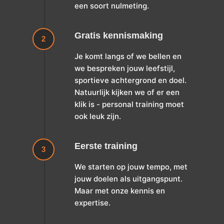
een soort nulmeting.
Gratis kennismaking
2
Je komt langs of we bellen en
we bespreken jouw leefstijl,
sportieve achtergrond en doel.
Natuurlijk kijken we of er een
klik is - personal training moet
ook leuk zijn.
Eerste training
3
We starten op jouw tempo, met
jouw doelen als uitgangspunt.
Maar met onze kennis en
expertise.