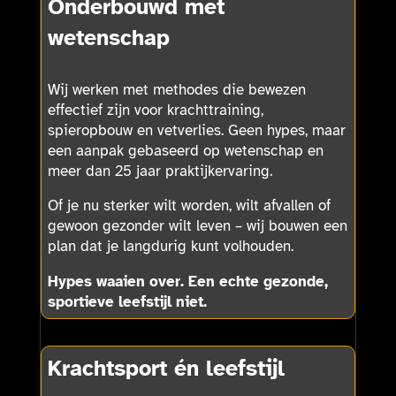
Onderbouwd met
wetenschap
Wij werken met methodes die bewezen
effectief zijn voor krachttraining,
spieropbouw en vetverlies. Geen hypes, maar
een aanpak gebaseerd op wetenschap en
meer dan 25 jaar praktijkervaring.
Of je nu sterker wilt worden, wilt afvallen of
gewoon gezonder wilt leven – wij bouwen een
plan dat je langdurig kunt volhouden.
Hypes waaien over. Een echte gezonde,
sportieve leefstijl niet.
Krachtsport én leefstijl