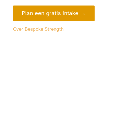
Plan een gratis intake →
Over Bespoke Strength