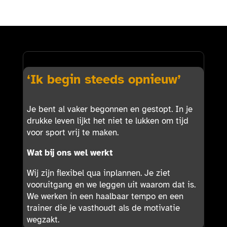
‘Ik begin steeds opnieuw’
Je bent al vaker begonnen en gestopt. In je
drukke leven lijkt het niet te lukken om tijd
voor sport vrij te maken.
Wat bij ons wel werkt
Wij zijn flexibel qua inplannen. Je ziet
vooruitgang en we leggen uit waarom dat is.
We werken in een haalbaar tempo en een
trainer die je vasthoudt als de motivatie
wegzakt.