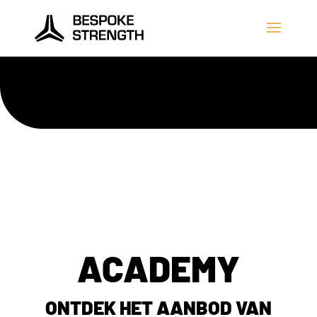
ACADEMY
ONTDEK HET AANBOD VAN