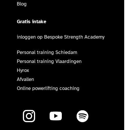
Blog
Gratis intake
inloggen op Bespoke Strength Academy
Personal training Schiedam
Personal training Vlaardingen
Hyrox
Afvallen
Online powerlifting coaching