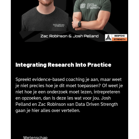
Integrating Research Into Practice
Spreekt evidence-based coaching je aan, maar weet
je niet precies hoe je dit moet toepassen? Of weet je
niet hoe je een onderzoek moet lezen, intrepreteren
en opzoeken, dan is deze les wat voor jou. Josh
Pelland en Zac Robinson van Data Driven Strength
gaan je hier alles over vertellen.
Wetenschap