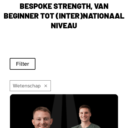
BESPOKE STRENGTH, VAN
BEGINNER TOT (INTER)NATIONAAL
NIVEAU
Filter
Wetenschap