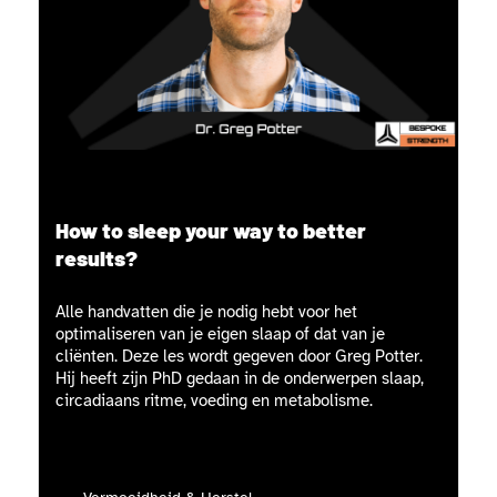
How to sleep your way to better
results?
Alle handvatten die je nodig hebt voor het
optimaliseren van je eigen slaap of dat van je
cliënten. Deze les wordt gegeven door Greg Potter.
Hij heeft zijn PhD gedaan in de onderwerpen slaap,
circadiaans ritme, voeding en metabolisme.