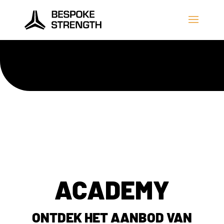
ACADEMY
ONTDEK HET AANBOD VAN