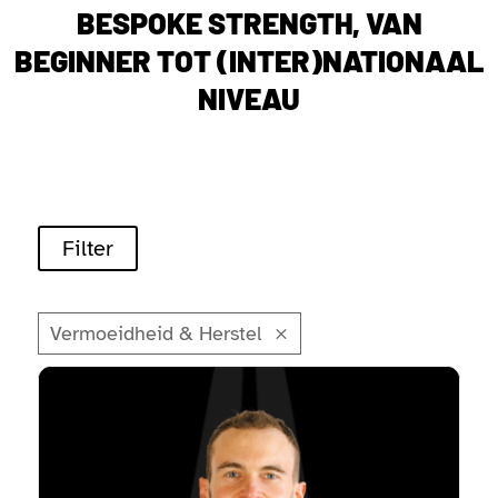
BESPOKE STRENGTH, VAN
BEGINNER TOT (INTER)NATIONAAL
NIVEAU
Filter
Vermoeidheid & Herstel