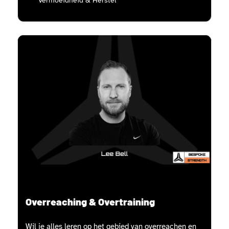
Vermoeidheid & Herstel
Overreaching & Overtraining
Wil je alles leren op het gebied van overreachen en