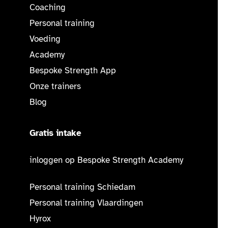
Coaching
Personal training
Voeding
Academy
Bespoke Strength App
Onze trainers
Blog
Gratis intake
inloggen op Bespoke Strength Academy
Personal training Schiedam
Personal training Vlaardingen
Hyrox