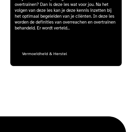
overtrainen? Dan is deze les wat voor jou. Na het
volgen van deze les kan je deze kennis inzetten bij
het optimaal begeleiden van je cliënten. In deze les
worden de definities van overreachen en overtrainen
behandeld. Er wordt verteld...
Vermoeidheid & Herstel