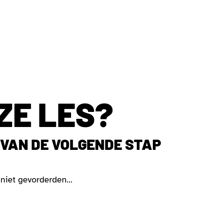
ZE LES?
 VAN DE VOLGENDE STAP
niet gevorderden...