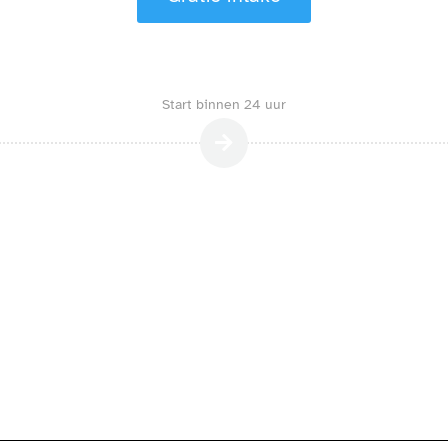
Start binnen 24 uur