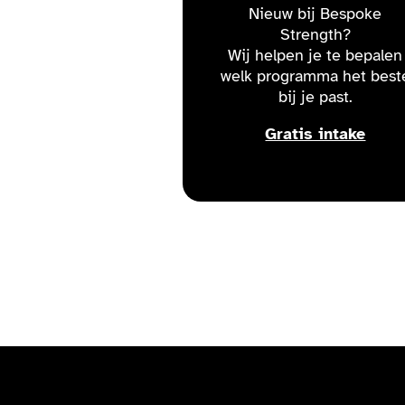
Nieuw bij Bespoke
Strength?
Wij helpen je te bepalen
welk programma het best
bij je past.
Gratis intake