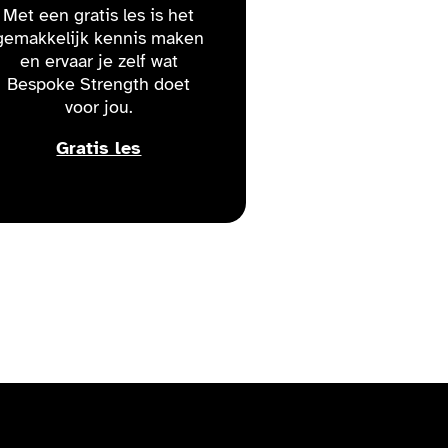
Met een gratis les is het
gemakkelijk kennis maken
en ervaar je zelf wat
Bespoke Strength doet
voor jou.
Gratis les