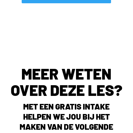
MEER WETEN
OVER DEZE LES?
MET EEN GRATIS INTAKE
HELPEN WE JOU BIJ HET
MAKEN VAN DE VOLGENDE