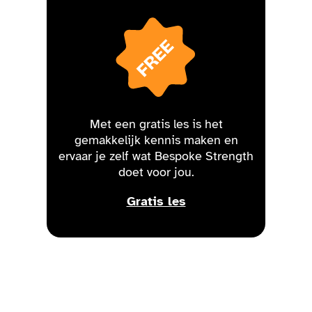
Met een gratis les is het
gemakkelijk kennis maken en
ervaar je zelf wat Bespoke Strength
doet voor jou.
Gratis les