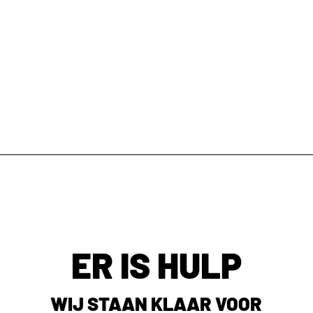
ER IS HULP
WIJ STAAN KLAAR VOOR