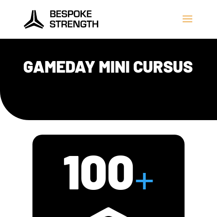
GAMEDAY MINI CURSUS
100
+