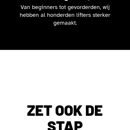
Van beginners tot gevorderden, wij
hebben al honderden lifters sterker
gemaakt.
ZET OOK DE
STAP