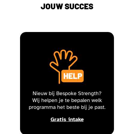
JOUW SUCCES
Nieuw bij Bespoke Strength?
Wij helpen je te bepalen welk
programma het beste bij je past.
Gratis intake