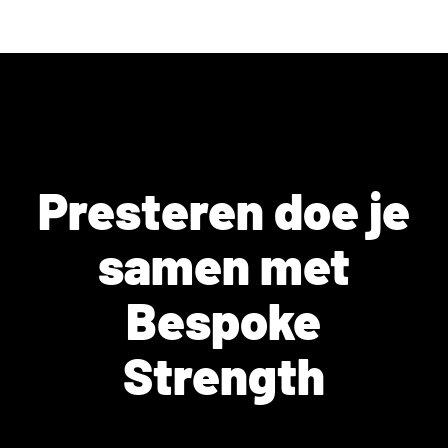
Presteren doe je
samen met
Bespoke
Strength