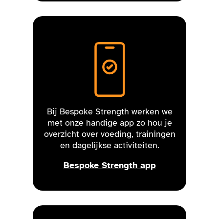
Bij Bespoke Strength werken we
met onze handige app zo hou je
overzicht over voeding, trainingen
en dagelijkse activiteiten.
Bespoke Strength app