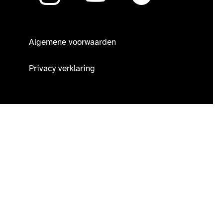
Algemene voorwaarden
Privacy verklaring