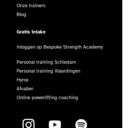
Onze trainers
Blog
Gratis intake
inloggen op Bespoke Strength Academy
Personal training Schiedam
Personal training Vlaardingen
Hyrox
Afvallen
Online powerlifting coaching