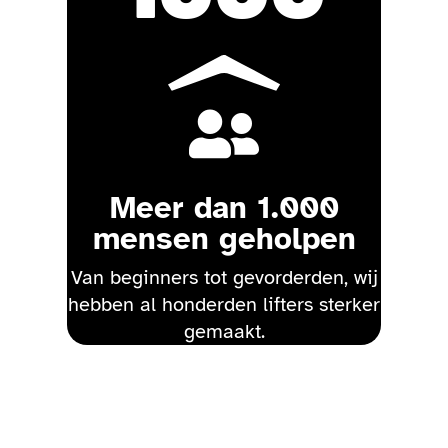

Meer dan 1.000
mensen geholpen
Van beginners tot gevorderden, wij
hebben al honderden lifters sterker
gemaakt.