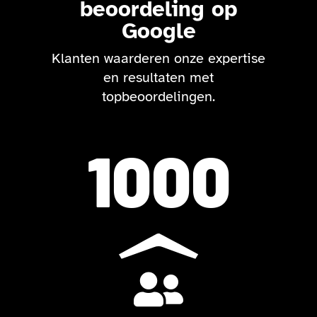
beoordeling op
Google
Klanten waarderen onze expertise
en resultaten met
topbeoordelingen.
1000
