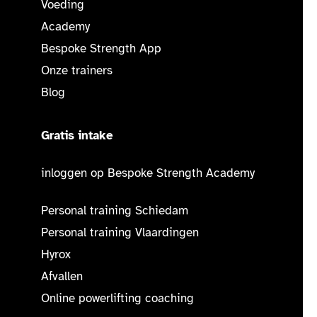
Voeding
Academy
Bespoke Strength App
Onze trainers
Blog
Gratis intake
inloggen op Bespoke Strength Academy
Personal training Schiedam
Personal training Vlaardingen
Hyrox
Afvallen
Online powerlifting coaching