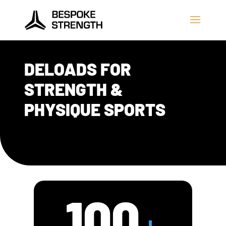
DELOADS FOR
STRENGTH &
PHYSIQUE SPORTS
100
+