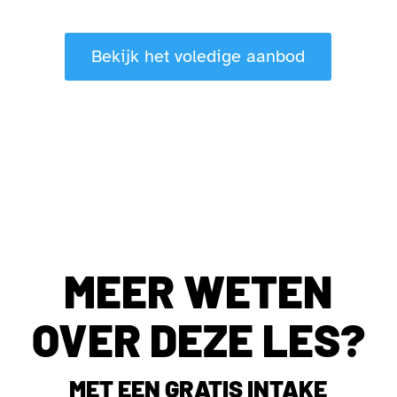
Bekijk het voledige aanbod
MEER WETEN
OVER DEZE LES?
MET EEN GRATIS INTAKE