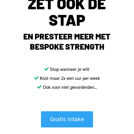
ZET OOK DE
STAP
EN PRESTEER MEER MET
BESPOKE STRENGTH
Stop wanneer je wilt
Kost maar 2x een uur per week
Ook voor niet gevorderden...
Gratis intake