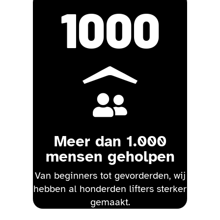
1000

Meer dan 1.000
mensen geholpen
Van beginners tot gevorderden, wij
hebben al honderden lifters sterker
gemaakt.