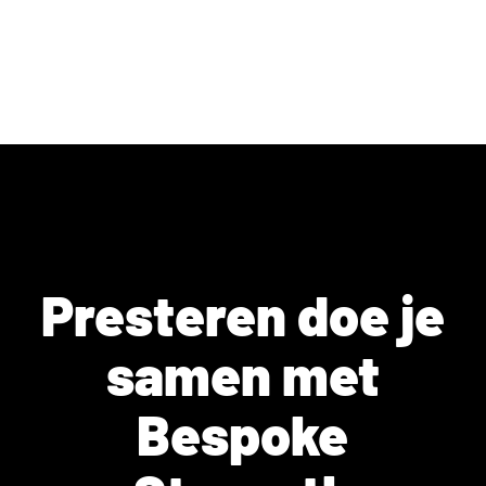
Presteren doe je
samen met
Bespoke