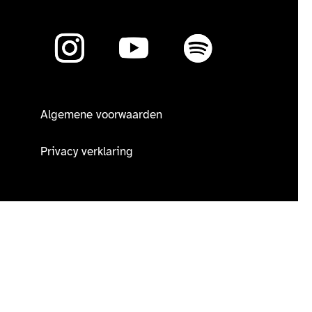
Algemene voorwaarden
Privacy verklaring