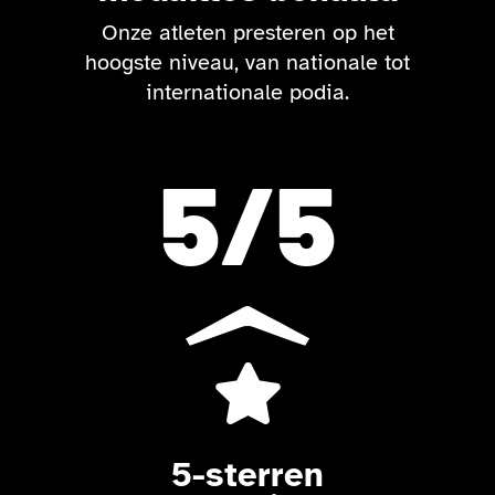
Onze atleten presteren op het
hoogste niveau, van nationale tot
internationale podia.
5
/5

5-sterren