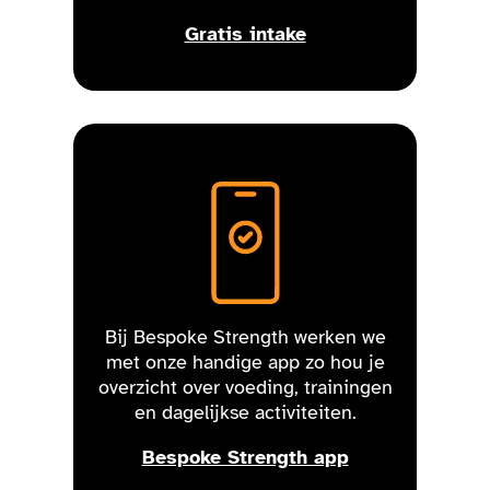
Gratis intake
Bij Bespoke Strength werken we
met onze handige app zo hou je
overzicht over voeding, trainingen
en dagelijkse activiteiten.
Bespoke Strength app