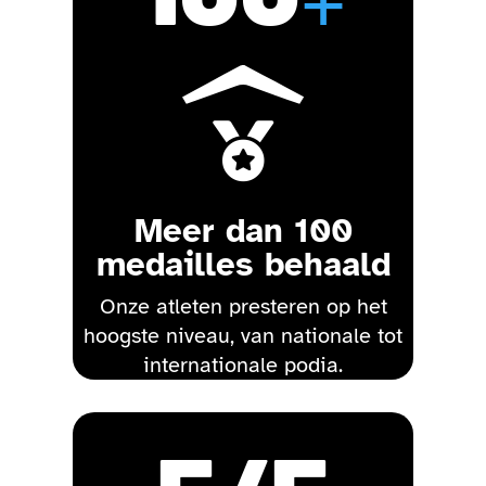

Meer dan 100
medailles behaald
Onze atleten presteren op het
hoogste niveau, van nationale tot
internationale podia.