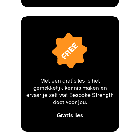
Met een gratis les is het
gemakkelijk kennis maken en
ervaar je zelf wat Bespoke Strength
doet voor jou.
Gratis les