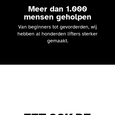
Meer dan 1.000
mensen geholpen
Van beginners tot gevorderden, wij
hebben al honderden lifters sterker
gemaakt.