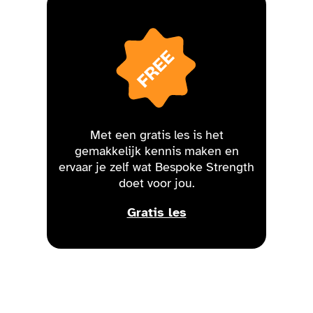
Met een gratis les is het
gemakkelijk kennis maken en
ervaar je zelf wat Bespoke Strength
doet voor jou.
Gratis les