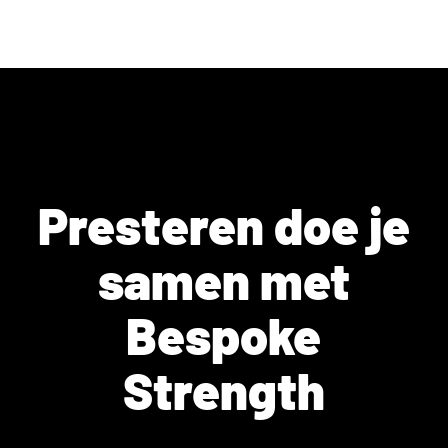
Presteren doe je
samen met
Bespoke
Strength