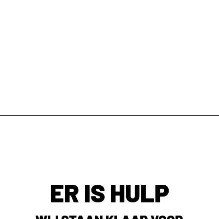
ER IS HULP