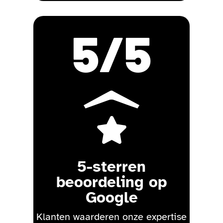
5
/5

5-sterren
beoordeling op
Google
Klanten waarderen onze expertise