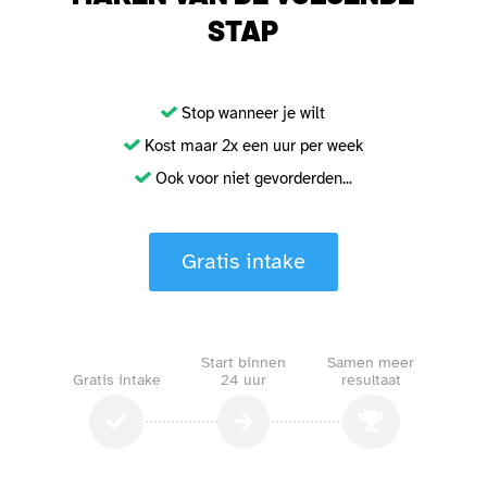
STAP
Stop wanneer je wilt
Kost maar 2x een uur per week
Ook voor niet gevorderden...
Gratis intake
Start binnen
Samen meer
Gratis intake
24 uur
resultaat