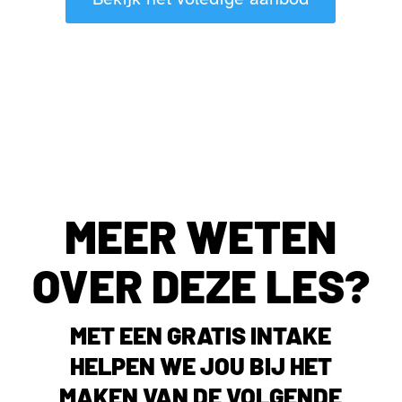
MEER WETEN
OVER DEZE LES?
MET EEN GRATIS INTAKE
HELPEN WE JOU BIJ HET
MAKEN VAN DE VOLGENDE