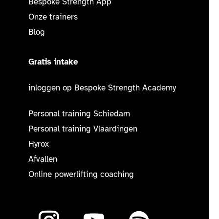
Bespoke Strength App
Onze trainers
Blog
Gratis intake
inloggen op Bespoke Strength Academy
Personal training Schiedam
Personal training Vlaardingen
Hyrox
Afvallen
Online powerlifting coaching