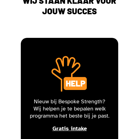
WIJ STAAN KLAAR VOOR
JOUW SUCCES
Nieuw bij Bespoke Strength?
Wij helpen je te bepalen welk
programma het beste bij je past.
Gratis intake