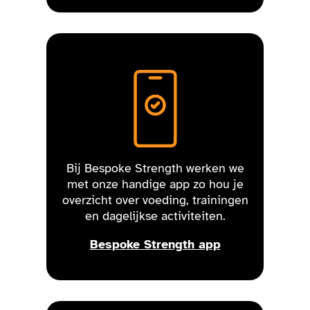
Bij Bespoke Strength werken we
met onze handige app zo hou je
overzicht over voeding, trainingen
en dagelijkse activiteiten.
Bespoke Strength app