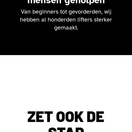
mensen geholpen
Van beginners tot gevorderden, wij
hebben al honderden lifters sterker
gemaakt.
ZET OOK DE