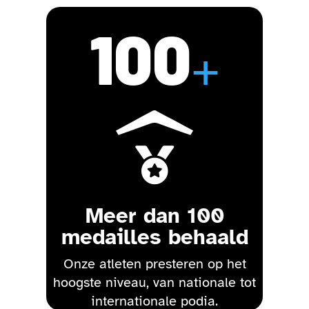
100
+

Meer dan 100
medailles behaald
Onze atleten presteren op het
hoogste niveau, van nationale tot
internationale podia.