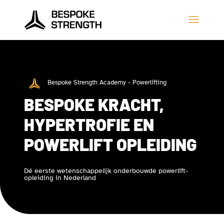
Bespoke Strength Academy - Powerlifting
BESPOKE KRACHT,
HYPERTROFIE EN
POWERLIFT OPLEIDING
Dé eerste wetenschappelijk onderbouwde powerlift-
opleiding in Nederland