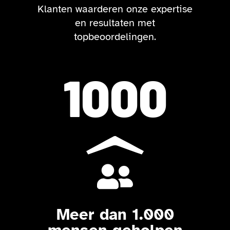
Klanten waarderen onze expertise
en resultaten met
topbeoordelingen.
1000

Meer dan 1.000