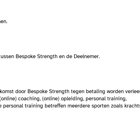
en.
tussen Bespoke Strength en de Deelnemer.
komst door Bespoke Strength tegen betaling worden verle
online) coaching, (online) opleiding, personal training,
personal training betreffen meerdere sporten zoals kracht