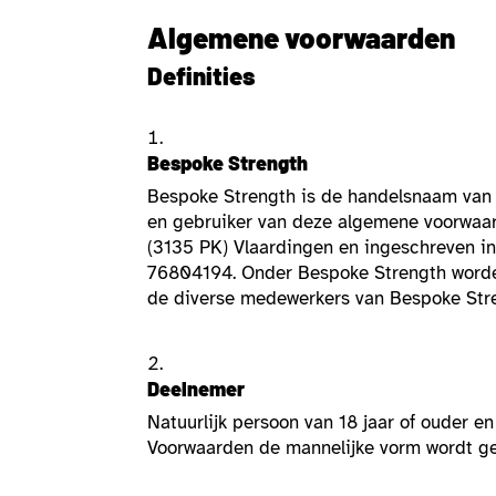
Algemene voorwaarden
Definities
Bespoke Strength
Bespoke Strength is de handelsnaam van 
en gebruiker van deze algemene voorwaar
(3135 PK) Vlaardingen en ingeschreven i
76804194. Onder Bespoke Strength worde
de diverse medewerkers van Bespoke Stre
Deelnemer
Natuurlijk persoon van 18 jaar of ouder 
Voorwaarden de mannelijke vorm wordt geb