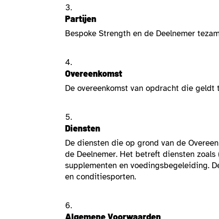
Partijen
Bespoke Strength en de Deelnemer tezam
Overeenkomst
De overeenkomst van opdracht die geldt 
Diensten
De diensten die op grond van de Overeen
de Deelnemer. Het betreft diensten zoals (
supplementen en voedingsbegeleiding. De 
en conditiesporten.
Algemene Voorwaarden