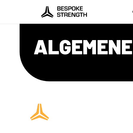
ALGEMENE